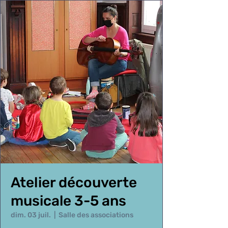
Atelier découverte
musicale 3-5 ans
dim. 03 juil.
  |  
Salle des associations