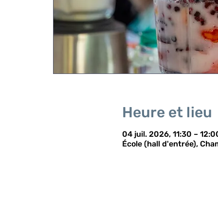
Heure et lieu
04 juil. 2026, 11:30 – 12:0
École (hall d'entrée), C