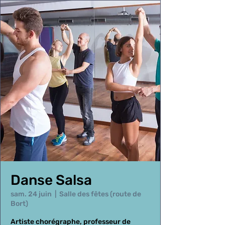
Danse Salsa
sam. 24 juin
  |  
Salle des fêtes (route de
Bort)
Artiste chorégraphe, professeur de