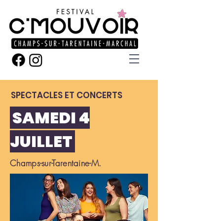
SPECTACLES ET CONCERTS
SAMEDI 4
JUILLET
Champs-sur-Tarentaine-M.