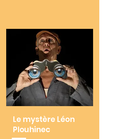
Le mystère Léon
Plouhinec