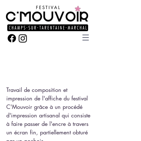
Atelier graphisme &
sérigraphie
Travail de composition et
impression de l'affiche du festival
C'Mouvoir grâce à un procédé
d'impression artisanal qui consiste
à faire passer de l'encre à travers
un écran fin, partiellement obturé
par un pochoir.