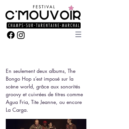
The Bongo Hop
En seulement deux albums, The
Bongo Hop s’est imposé sur la
scène world, grâce aux sonorités
groovy et cuivrées de titres comme
Agua Fria, Tite Jeanne, ou encore
La Carga.