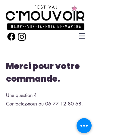
Merci pour votre
commande.
Une question ?
Contactez-nous au
06 77 12 80 68
.
Haut de page